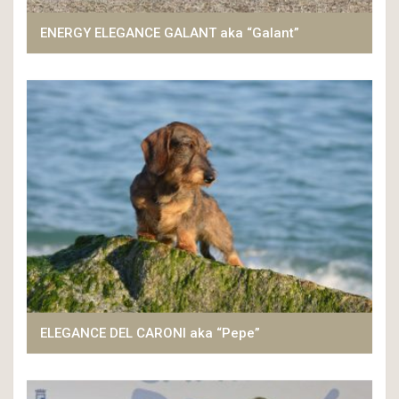
ENERGY ELEGANCE GALANT aka “Galant”
ELEGANCE DEL CARONI aka “Pepe”