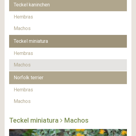
Teckel kaninchen
Hembras
Machos
Teckel miniatura
Hembras
Machos
Norfolk terrier
Hembras
Machos
Teckel miniatura
Machos