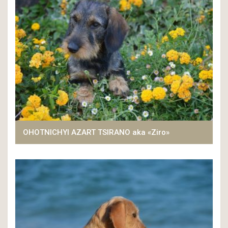
OHOTNICHYI AZART TSIRANO aka «Ziro»