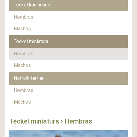
Teckel kaninchen
Hembras
Machos
Teckel miniatura
Hembras
Machos
Norfolk terrier
Hembras
Machos
Teckel miniatura
Hembras