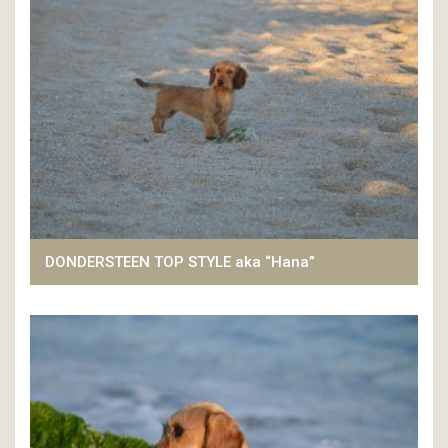
DONDERSTEEN TOP STYLE aka “Hana”