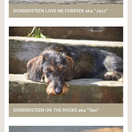
DONDERSTEEN LOVE ME FOREVER aka “Jazz”
DONDERSTEEN ON THE ROCKS aka “Taxi”