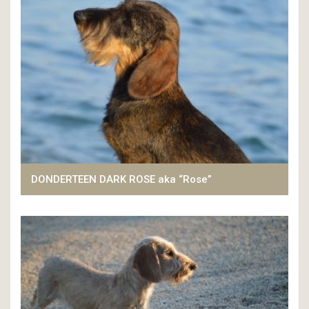
DONDERTEEN DARK ROSE aka “Rose”