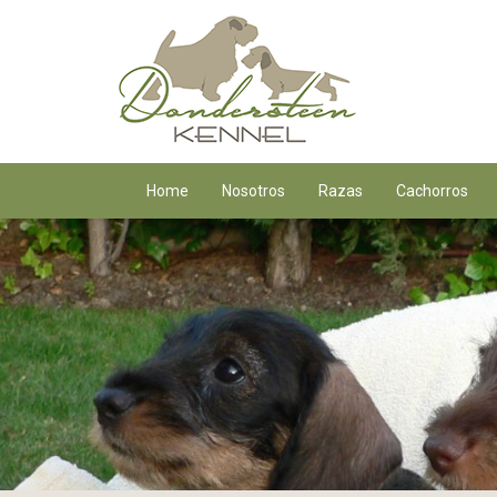
Home
Nosotros
Razas
Cachorros