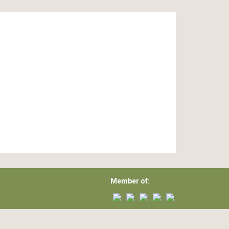
Member of: