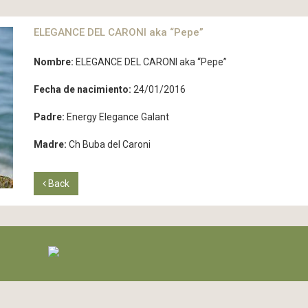
ELEGANCE DEL CARONI aka “Pepe”
Nombre:
ELEGANCE DEL CARONI aka “Pepe”
Fecha de nacimiento:
24/01/2016
Padre:
Energy Elegance Galant
Madre:
Ch Buba del Caroni
Back