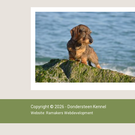
•
•
•
•
•
Copyright © 2026 - Dondersteen Kennel
Website:
Ramakers Webdevelopment