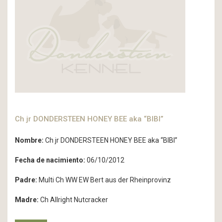
Ch jr DONDERSTEEN HONEY BEE aka “BIBI”
Nombre:
Ch jr DONDERSTEEN HONEY BEE aka “BIBI”
Fecha de nacimiento:
06/10/2012
Padre:
Multi Ch WW EW Bert aus der Rheinprovinz
Madre:
Ch Allright Nutcracker